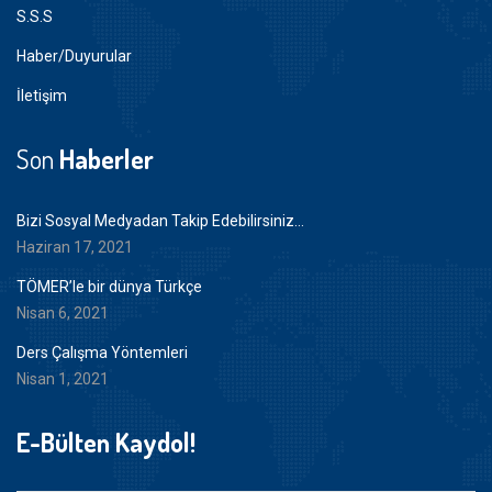
S.S.S
Haber/Duyurular
İletişim
Son
Haberler
Bizi Sosyal Medyadan Takip Edebilirsiniz…
Haziran 17, 2021
TÖMER’le bir dünya Türkçe
Nisan 6, 2021
Ders Çalışma Yöntemleri
Nisan 1, 2021
E-Bülten Kaydol!