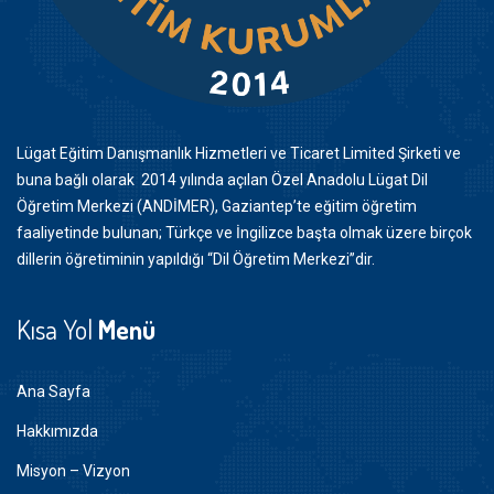
Lügat Eğitim Danışmanlık Hizmetleri ve Ticaret Limited Şirketi ve
buna bağlı olarak 2014 yılında açılan Özel Anadolu Lügat Dil
Öğretim Merkezi (ANDİMER), Gaziantep’te eğitim öğretim
faaliyetinde bulunan; Türkçe ve İngilizce başta olmak üzere birçok
dillerin öğretiminin yapıldığı “Dil Öğretim Merkezi”dir.
Kısa Yol
Menü
Ana Sayfa
Hakkımızda
Misyon – Vizyon