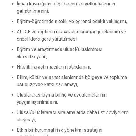
İnsan kaynağının bilgi, beceri ve yetkinliklerinin
geliştirilmesini,
Eğitim-öğretimde nitelik ve öğrenci odaklı yaklaşımı,
AR-GE ve eğitimin ulusal/uluslararası gereksinim ve
önceliklere göre yürütülmesi,
Eğitim ve araştırmada ulusal/uluslararası
akreditasyonu,
Nitelikli araştırmacıların istihdamını,
Bilim, kültür ve sanat alanlarında bölgeye ve topluma
üst düzeyde katkı sağlamayı,
Uluslararasılaşma bilinç ve uygulamalarının
yaygınlaştırılmasını,
Ulusal/uluslararası sıralamalarda daha üst seviyelere
ulaşmayı,
Etkin bir kurumsal risk yönetimi stratejisi