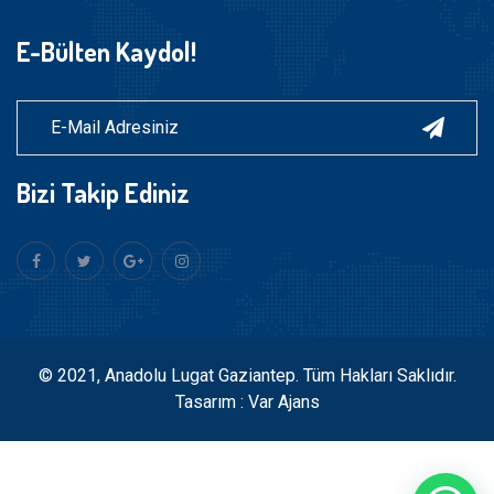
E-Bülten Kaydol!
Bizi Takip Ediniz
© 2021, Anadolu Lugat Gaziantep. Tüm Hakları Saklıdır.
Tasarım : Var Ajans