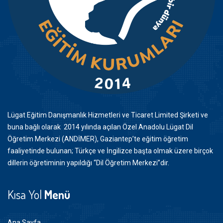
Lügat Eğitim Danışmanlık Hizmetleri ve Ticaret Limited Şirketi ve
buna bağlı olarak 2014 yılında açılan Özel Anadolu Lügat Dil
Öğretim Merkezi (ANDİMER), Gaziantep’te eğitim öğretim
faaliyetinde bulunan; Türkçe ve İngilizce başta olmak üzere birçok
dillerin öğretiminin yapıldığı “Dil Öğretim Merkezi”dir.
Kısa Yol
Menü
Ana Sayfa