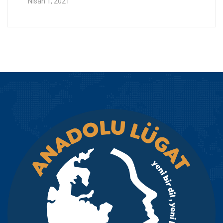
Nisan 1, 2021