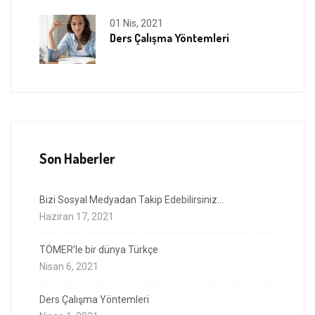
01 Nis, 2021
Ders Çalışma Yöntemleri
Son Haberler
Bizi Sosyal Medyadan Takip Edebilirsiniz…
Haziran 17, 2021
TÖMER’le bir dünya Türkçe
Nisan 6, 2021
Ders Çalışma Yöntemleri