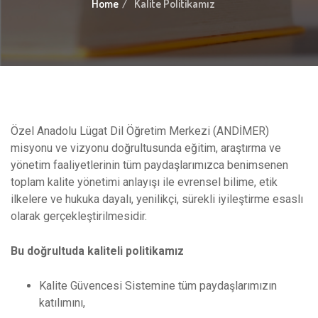
Home
Kalite Politikamız
Özel Anadolu Lügat Dil Öğretim Merkezi (ANDİMER)
misyonu ve vizyonu doğrultusunda eğitim, araştırma ve
yönetim faaliyetlerinin tüm paydaşlarımızca benimsenen
toplam kalite yönetimi anlayışı ile evrensel bilime, etik
ilkelere ve hukuka dayalı, yenilikçi, sürekli iyileştirme esaslı
olarak gerçekleştirilmesidir.
Bu doğrultuda kaliteli politikamız
Kalite Güvencesi Sistemine tüm paydaşlarımızın
katılımını,