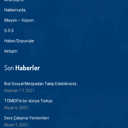
Hakkımızda
Misyon – Vizyon
S.S.S
Haber/Duyurular
İletişim
Son
Haberler
Bizi Sosyal Medyadan Takip Edebilirsiniz…
Haziran 17, 2021
TÖMER’le bir dünya Türkçe
Nisan 6, 2021
Ders Çalışma Yöntemleri
Nisan 1, 2021