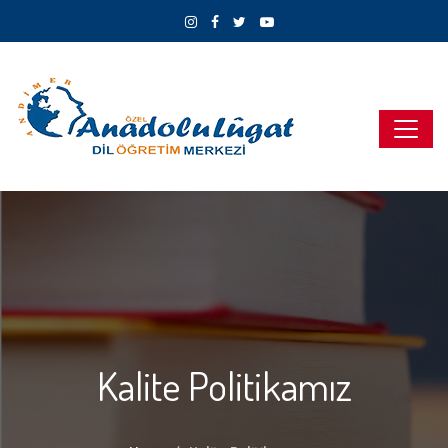
Kalite Politikamız