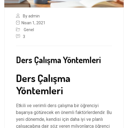
By admin
Nisan 1, 2021
Genel
3
Ders Çalışma Yöntemleri
Ders Çalışma
Yöntemleri
Etkili ve verimli ders çalışma bir öğrenciyi
başarıya götürecek en önemli faktörlerdendir. Bu
yeni dönemde, kendisi için daha iyi ve planlı
çalışacağına dair söz veren milyonlarca öğrenci