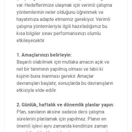
var. Hedeflerimize ulaşmak için verimli çalışma
yöntemlerinin neler olduğunu öğrenmek ve
hayatımıza adapte etmemiz gerekiyor. Verimli
çalışma yöntemleriyle ilgili hazırladığımız bu
kısa bilgiler sınav performansınızı olumlu
etkileyecektir.
1. Amaçlarınızı belirleyin:
Başarılı olabilmek için mutlaka amacın açık ve
net bir tanımının yapılmış olması ve tabii ki
kişinin buna inanması gerekir. Amaçlar
davranışları başlatır, sonuçlarda bu davranışların
etkisiyle elde edilir.
2. Günlük, haftalık ve dönemlik planlar yapın:
Plan, sanılanın aksine sadece ders çalışma
sürelerini planlamak için yapılmaz. Planın en
önemli işlevi aynı zamanda kendinize zaman