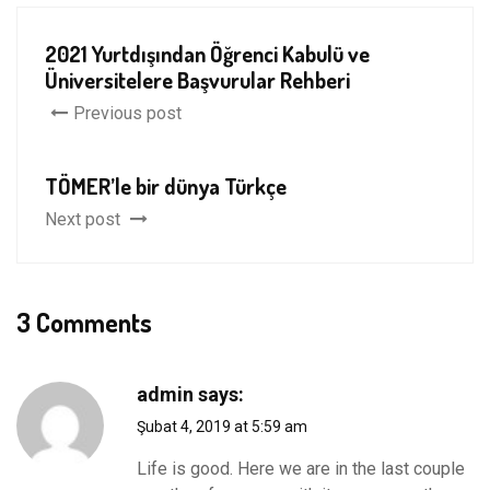
2021 Yurtdışından Öğrenci Kabulü ve
Üniversitelere Başvurular Rehberi
Previous post
TÖMER’le bir dünya Türkçe
Next post
3 Comments
admin
says:
Şubat 4, 2019 at 5:59 am
Life is good. Here we are in the last couple