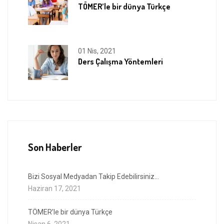
TÖMER’le bir dünya Türkçe
01 Nis, 2021
Ders Çalışma Yöntemleri
Son Haberler
Bizi Sosyal Medyadan Takip Edebilirsiniz…
Haziran 17, 2021
TÖMER’le bir dünya Türkçe