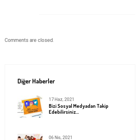
Comments are closed.
Diğer Haberler
17 Haz, 2021
Bizi Sosyal Medyadan Takip
Edebilirsiniz…
06 Nis, 2021