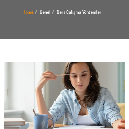
Home
Genel
Ders Çalışma Yöntemleri