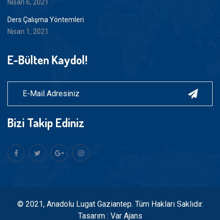
Nisan 6, 2021
Ders Çalışma Yöntemleri
Nisan 1, 2021
E-Bülten Kaydol!
Bizi Takip Ediniz
© 2021, Anadolu Lugat Gaziantep. Tüm Hakları Saklıdır.
Tasarım : Var Ajans