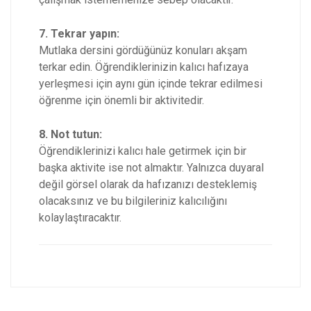
7. Tekrar yapın:
Mutlaka dersini gördüğünüz konuları akşam
terkar edin. Öğrendiklerinizin kalıcı hafızaya
yerleşmesi için aynı gün içinde tekrar edilmesi
öğrenme için önemli bir aktivitedir.
8. Not tutun:
Öğrendiklerinizi kalıcı hale getirmek için bir
başka aktivite ise not almaktır. Yalnızca duyaral
değil görsel olarak da hafızanızı desteklemiş
olacaksınız ve bu bilgileriniz kalıcılığını
kolaylaştıracaktır.