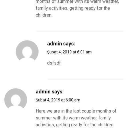
months of summer with its warm weather,
family activities, getting ready for the
children.
admin
says:
Şubat 4, 2019 at 6:01 am
dsfsdf
admin
says:
Şubat 4, 2019 at 6:00 am
Here we are in the last couple months of
summer with its warm weather, family
activities, getting ready for the children.